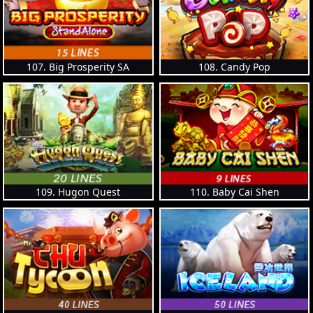
107. Big Prosperity SA
108. Candy Pop
109. Hugon Quest
110. Baby Cai Shen