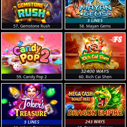
57. Gemstone Rush
58. Mayan Gems
59. Candy Pop 2
60. Rich Cai Shen