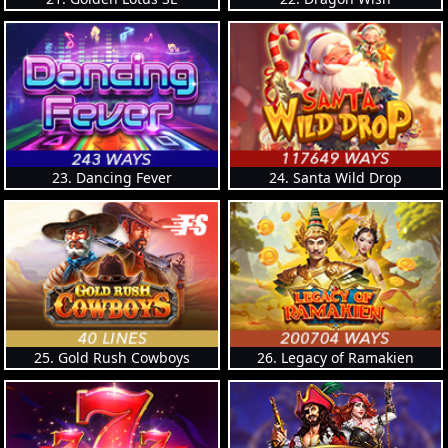
23. Dancing Fever
24. Santa Wild Drop
25. Gold Rush Cowboys
26. Legacy of Ramakien