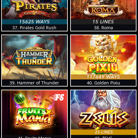
37. Pirates Gold Rush
38. Roma
39. Hammer of Thunder
40. Golden Pixiu