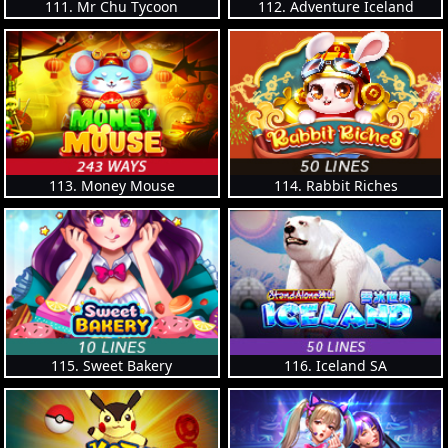
111. Mr Chu Tycoon
112. Adventure Iceland
113. Money Mouse
114. Rabbit Riches
115. Sweet Bakery
116. Iceland SA