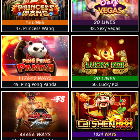
47. Princess Wang
48. Sexy Vegas
49. Ping Pong Panda
50. Lucky Koi