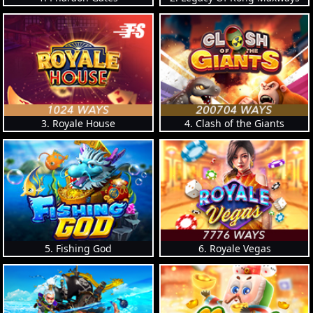
3. Royale House
4. Clash of the Giants
5. Fishing God
6. Royale Vegas