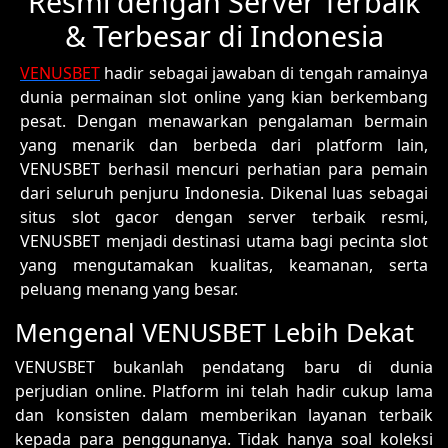
Resmi dengan Server Terbaik
& Terbesar di Indonesia
VENUSBET
hadir sebagai jawaban di tengah ramainya
dunia permainan slot online yang kian berkembang
pesat. Dengan menawarkan pengalaman bermain
yang menarik dan berbeda dari platform lain,
VENUSBET berhasil mencuri perhatian para pemain
dari seluruh penjuru Indonesia. Dikenal luas sebagai
situs slot gacor dengan server terbaik resmi,
VENUSBET menjadi destinasi utama bagi pecinta slot
yang mengutamakan kualitas, keamanan, serta
peluang menang yang besar.
Mengenal VENUSBET Lebih Dekat
VENUSBET bukanlah pendatang baru di dunia
perjudian online. Platform ini telah hadir cukup lama
dan konsisten dalam memberikan layanan terbaik
kepada para penggunanya. Tidak hanya soal koleksi