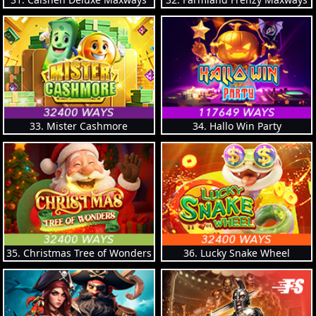
33. Mister Cashmore
34. Hallo Win Party
35. Christmas Tree of Wonders
36. Lucky Snake Wheel