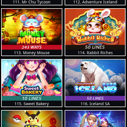
111. Mr Chu Tycoon
112. Adventure Iceland
113. Money Mouse
114. Rabbit Riches
115. Sweet Bakery
116. Iceland SA