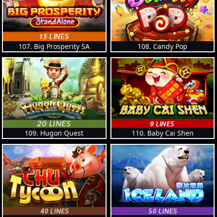
107. Big Prosperity SA
108. Candy Pop
109. Hugon Quest
110. Baby Cai Shen