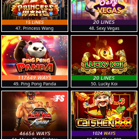
47. Princess Wang
48. Sexy Vegas
49. Ping Pong Panda
50. Lucky Koi