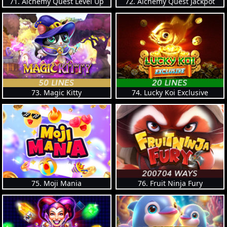
71. Alchemy Quest Level Up
72. Alchemy Quest Jackpot
73. Magic Kitty
74. Lucky Koi Exclusive
75. Moji Mania
76. Fruit Ninja Fury