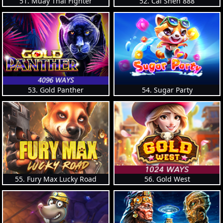
51. Muay Thai Fighter
52. Cai Shen 888
53. Gold Panther
54. Sugar Party
55. Fury Max Lucky Road
56. Gold West