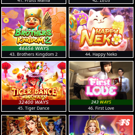
41. Fruits Mania
42. ZEUS
43. Brothers Kingdom 2
44. Happy Neko
45. Tiger Dance
46. First Love