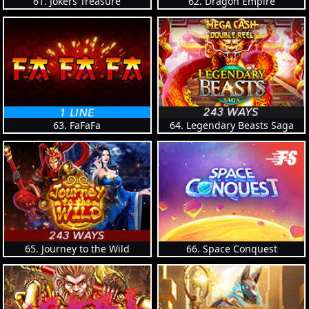
61. Jokers Treasure
62. Dragon Empire
63. FaFaFa
64. Legendary Beasts Saga
65. Journey to the Wild
66. Space Conquest