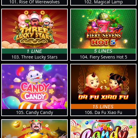
101. Rise Of Werewolves
102. Magical Lamp
103. Three Lucky Stars
104. Fiery Sevens Hot 5
105. Candy Candy
106. Da Fu Xiao Fu