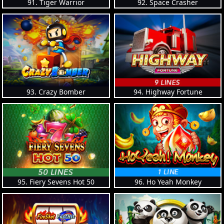
91. Tiger Warrior
92. Space Crasher
93. Crazy Bomber
94. Highway Fortune
95. Fiery Sevens Hot 50
96. Ho Yeah Monkey