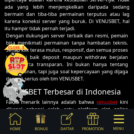
ada yang lebih menjengkelkan daripada sedang
bermain dan tiba-tiba permainan terputus atau lag
karena koneksi server yang buruk. Di VENUSBET, hal
itu hampir tidak pernah terjadi.
Dengan dukungan server terbaik dan resmi, pemain
bisa menikmati permainan tanpa hambatan teknis.
Setiap klik terasa mulus, responsif, dan semua proses
transaksi baik deposit maupun withdraw berjalan
cepat serta transparan. Ini bukan hanya tentang
kenyamanan, tapi juga soal kepercayaan yang dijaga
dengan serius oleh tim VENUSBET.
VENUSBET Terbesar di Indonesia
Fakta menarik lainnya adalah bahwa
venusbet
kini
dikenal sebagai salah satu platform slot online
terbesar di Indonesia. Jumlah pengguna aktif yang
terus meningkat setiap harinya menjadi bukti nyata
BONUS
MENU
HOME
DAFTAR
PROMOTION
bahwa kehadiran situs ini bukan hanya sesaat. Basis