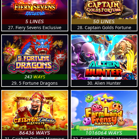
27. Fiery Sevens Exclusive
28. Captain Golds Fortune
29. 5 Fortune Dragons
30. Alien Hunter
31. Caishen Deluxe Maxways
32. Farmland Frenzy Maxways