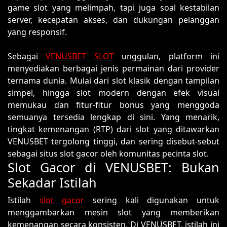
game slot yang melimpah, tapi juga soal kestabilan
server, kecepatan akses, dan dukungan pelanggan
yang responsif.
Sebagai
VENUSBET SLOT
unggulan, platform ini
menyediakan berbagai jenis permainan dari provider
ternama dunia. Mulai dari slot klasik dengan tampilan
simpel, hingga slot modern dengan efek visual
memukau dan fitur-fitur bonus yang menggoda
semuanya tersedia lengkap di sini. Yang menarik,
tingkat kemenangan (RTP) dari slot yang ditawarkan
VENUSBET tergolong tinggi, dan sering disebut-sebut
sebagai situs slot gacor oleh komunitas pecinta slot.
Slot Gacor di VENUSBET: Bukan
Sekadar Istilah
Istilah
slot gacor
sering kali digunakan untuk
menggambarkan mesin slot yang memberikan
kemenangan secara konsisten. Di VENUSBET, istilah ini